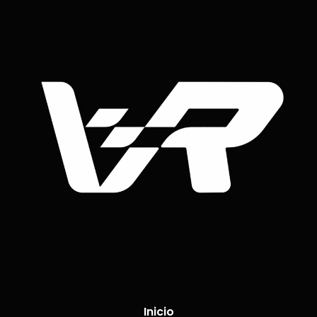
Inicio