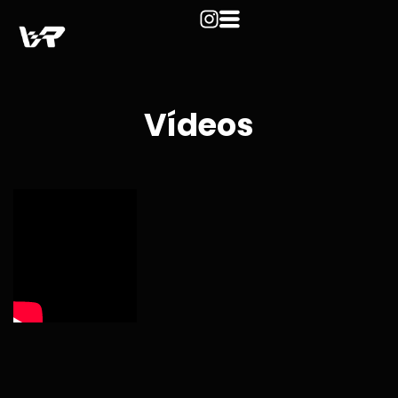
Vídeos